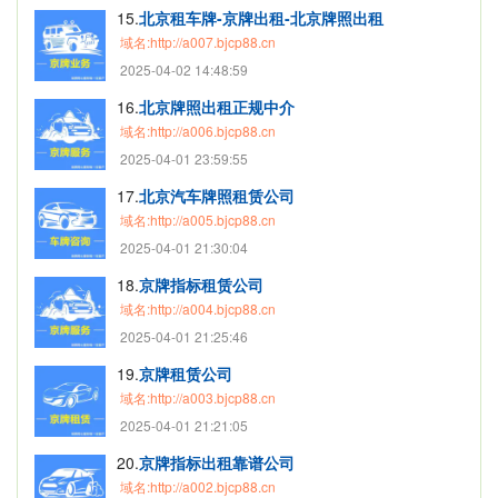
15.
北京租车牌-京牌出租-北京牌照出租
域名:http://a007.bjcp88.cn
2025-04-02 14:48:59
16.
北京牌照出租正规中介
域名:http://a006.bjcp88.cn
2025-04-01 23:59:55
17.
北京汽车牌照租赁公司
域名:http://a005.bjcp88.cn
2025-04-01 21:30:04
18.
京牌指标租赁公司
域名:http://a004.bjcp88.cn
2025-04-01 21:25:46
19.
京牌租赁公司
域名:http://a003.bjcp88.cn
2025-04-01 21:21:05
20.
京牌指标出租靠谱公司
域名:http://a002.bjcp88.cn