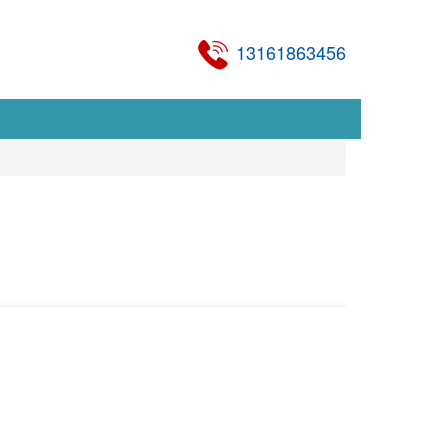
13161863456