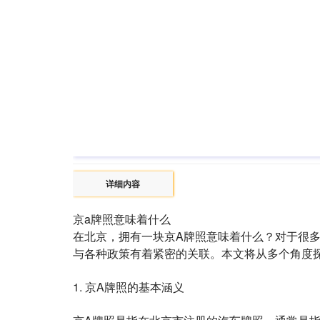
详细内容
京a牌照意味着什么
在北京，拥有一块京A牌照意味着什么？对于很
与各种政策有着紧密的关联。本文将从多个角度
1. 京A牌照的基本涵义