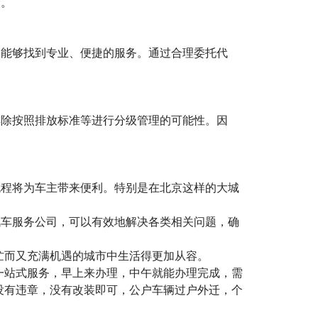
择。
望能够找到专业、便捷的服务。通过合理委托代
排除按照排放标准等进行分级管理的可能性。因
流程将为车主带来便利。特别是在北京这样的大城
汽车服务公司，可以有效地解决各类相关问题，确
忙而又充满机遇的城市中生活得更加从容。
一站式服务，早上来办理，中午就能办理完成，需
没有违章，没有改装即可，公户车辆过户外迁，个