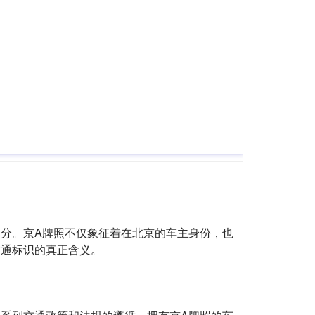
分。京A牌照不仅象征着在北京的车主身份，也
交通标识的真正含义。