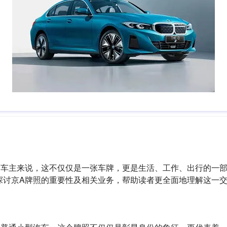
多车主来说，这不仅仅是一张车牌，更是生活、工作、出行的一部
探讨京A牌照的重要性及相关业务，帮助读者更全面地理解这一