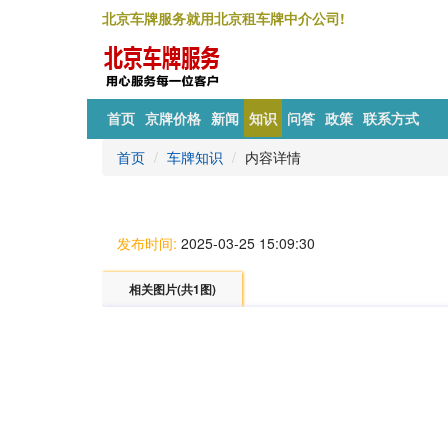
北京车牌服务就用北京租车牌中介公司!
首页
京牌价格
新闻
知识
问答
政策
联系方式
首页
车牌知识
内容详情
发布时间:
2025-03-25 15:09:30
相关图片(共1图)