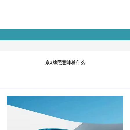
京a牌照意味着什么