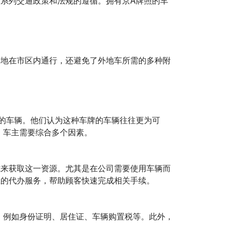
系列交通政策和法规的遵循。拥有京A牌照的车
便地在市区内通行，还避免了外地车所需的多种附
的车辆。他们认为这种车牌的车辆往往更为可
，车主需要综合多个因素。
式来获取这一资源。尤其是在公司需要使用车辆而
业的代办服务，帮助顾客快速完成相关手续。
，例如身份证明、居住证、车辆购置税等。此外，